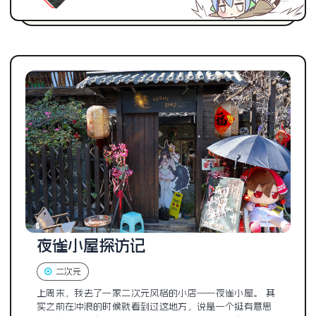
夜雀小屋探访记
二次元
上周末，我去了一家二次元风格的小店——夜雀小屋。 其
实之前在冲浪的时候就看到过这地方，说是一个挺有意思