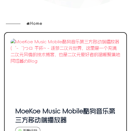
Home
MoeKoe Music Mobile酷狗音乐第
三方移动端播放器
折腾代码