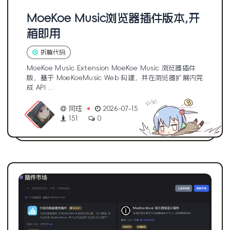
MoeKoe Music浏览器插件版本,开
箱即用
折腾代码
MoeKoe Music Extension MoeKoe Music 浏览器插件
版，基于 MoeKoeMusic Web 构建，并在浏览器扩展内完
成 API ...
阿珏
2026-07-15
151
0