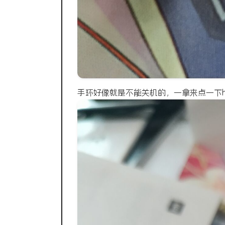
手环好像就是不能关机的，一拿来点一下h