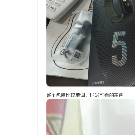
整个包装比较单调，也啥可看的东西