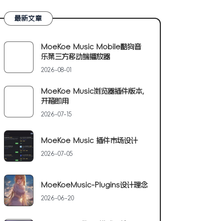
最新文章
MoeKoe Music Mobile酷狗音
乐第三方移动端播放器
2026-08-01
MoeKoe Music浏览器插件版本,
开箱即用
2026-07-15
MoeKoe Music 插件市场设计
2026-07-05
MoeKoeMusic-Plugins设计理念
2026-06-20