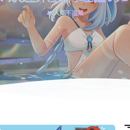
人间不温柔