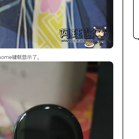
ome键就显示了。