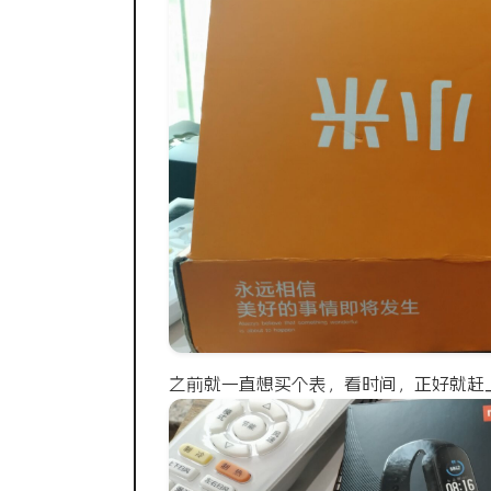
之前就一直想买个表，看时间，正好就赶