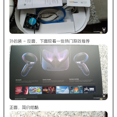
外包装 – 反面，下面放着一些热门游戏推荐
正面，简约炫酷