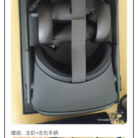
摆拍，主机+左右手柄