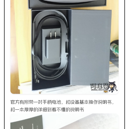
官方有附带一对手柄电池，和设备基本操作说明书，
和一本厚厚的详细到看不懂的说明书