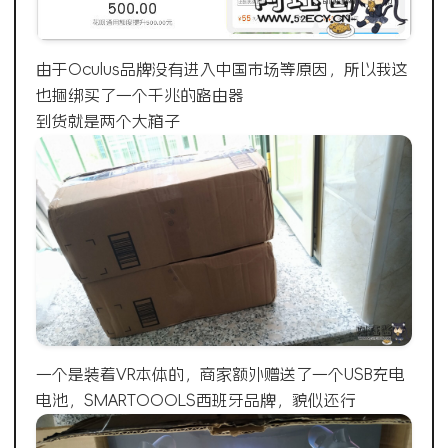
由于Oculus品牌没有进入中国市场等原因，所以我这
也捆绑买了一个千兆的路由器
到货就是两个大箱子
一个是装着VR本体的，商家额外赠送了一个USB充电
电池，SMARTOOOLS西班牙品牌，貌似还行