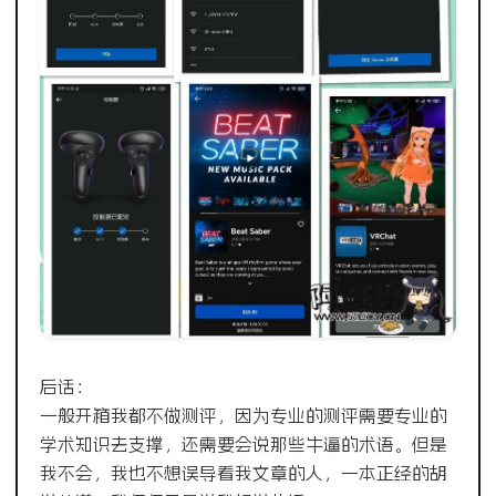
后话：
一般开箱我都不做测评，因为专业的测评需要专业的
学术知识去支撑，还需要会说那些牛逼的术语。但是
我不会，我也不想误导看我文章的人，一本正经的胡