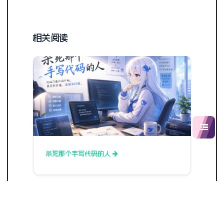
相关阅读
杀死那个手写代码的人