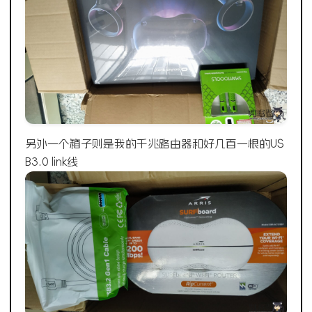
另外一个箱子则是我的千兆路由器和好几百一根的US
B3.0 link线