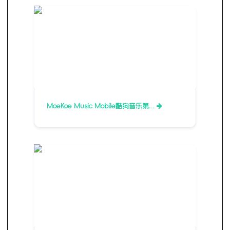
MoeKoe Music Mobile酷狗音乐第…