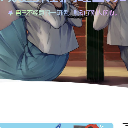
自己不经意的一句话，触动了别人的心。