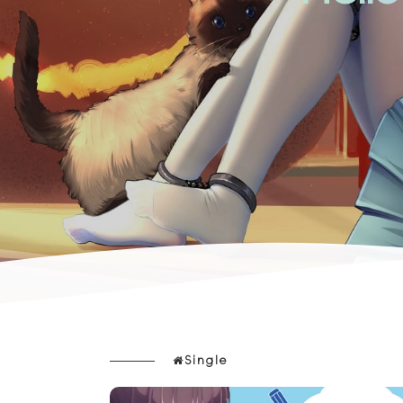
Single