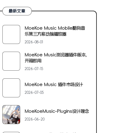
最新文章
MoeKoe Music Mobile酷狗音
乐第三方移动端播放器
2026-08-01
MoeKoe Music浏览器插件版本,
开箱即用
2026-07-15
MoeKoe Music 插件市场设计
2026-07-05
MoeKoeMusic-Plugins设计理念
2026-06-20