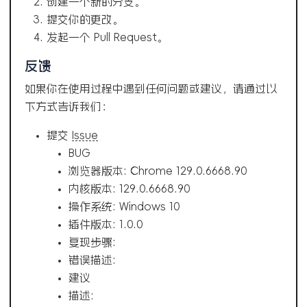
创建一个新的分支。
提交你的更改。
发起一个 Pull Request。
反馈
如果你在使用过程中遇到任何问题或建议，请通过以
下方式告诉我们：
提交
Issue
BUG
浏览器版本: Chrome 129.0.6668.90
内核版本: 129.0.6668.90
操作系统: Windows 10
插件版本: 1.0.0
复现步骤:
错误描述:
建议
描述: