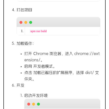
打包项目
npm run build
加载插件：
打开 Chrome 浏览器，进入 chrome://ext
ensions/。
启用 开发者模式。
点击 加载已解压的扩展程序，选择 dist/ 文
件夹。
开发
启动开发环境