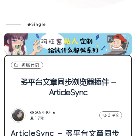
Single
折腾代码
多平台文章同步浏览器插件 –
ArticleSync
2024-10-16
2 评论
1.79k
ArticleSync – 多平台文章同步