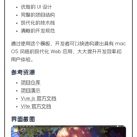
优雅的 UI 设计
完整的项目结构
现代化的技术栈
清晰的开发规范
通过使用这个模板，开发者可以快速构建出具有 mac
OS 风格的现代化 Web 应用，大大提升开发效率和
用户体验。
参考资源
项目仓库
项目演示
Vue.js 官方文档
Vite 官方文档
界面截图