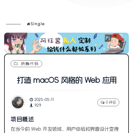
Single
折腾代码
打造 macOS 风格的 Web 应用
2025-05-11
0 评论
929
项目概述
在当今的 Web 开发领域，用户体验和界面设计变得