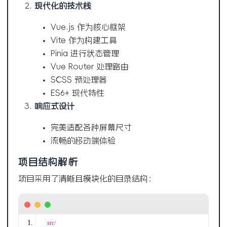
现代化的技术栈
Vue.js 作为核心框架
Vite 作为构建工具
Pinia 进行状态管理
Vue Router 处理路由
SCSS 预处理器
ES6+ 现代特性
响应式设计
完美适配各种屏幕尺寸
流畅的移动端体验
项目结构解析
项目采用了清晰且模块化的目录结构：
src
/