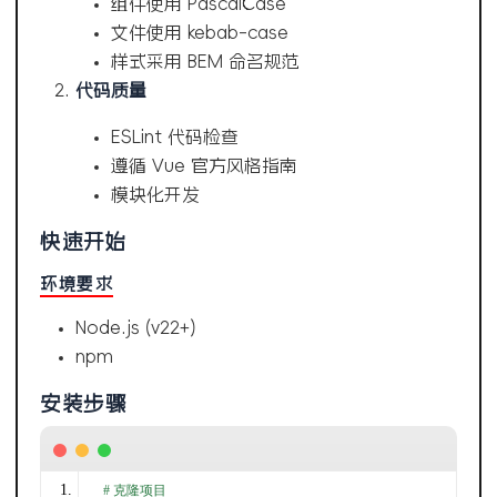
组件使用 PascalCase
文件使用 kebab-case
样式采用 BEM 命名规范
代码质量
ESLint 代码检查
遵循 Vue 官方风格指南
模块化开发
快速开始
环境要求
Node.js (v22+)
npm
安装步骤
# 克隆项目