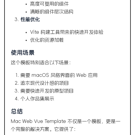
高度可复用的组件
清晰的组件层次结构
性能优化
Vite 构建工具带来的快速开发体验
优化的资源加载
使用场景
这个模板特别适合以下场景：
需要 macOS 风格界面的 Web 应用
追求现代设计感的项目
需要快速开发的原型项目
个人作品集展示
总结
Mac Web Vue Template 不仅是一个模板，更是一
个完整的解决方案。它提供了：