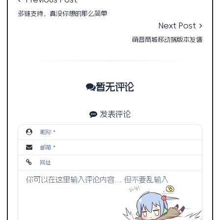
多链支持，真没你想的那么简单
Next Post
萌音商城移动端版本发售
暂无评论
发表评论