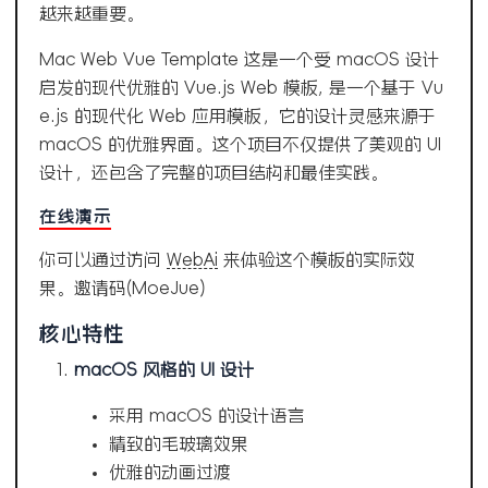
越来越重要。
Mac Web Vue Template 这是一个受 macOS 设计
启发的现代优雅的 Vue.js Web 模板, 是一个基于 Vu
e.js 的现代化 Web 应用模板，它的设计灵感来源于
macOS 的优雅界面。这个项目不仅提供了美观的 UI
设计，还包含了完整的项目结构和最佳实践。
在线演示
你可以通过访问
WebAi
来体验这个模板的实际效
果。邀请码(MoeJue)
核心特性
macOS 风格的 UI 设计
采用 macOS 的设计语言
精致的毛玻璃效果
优雅的动画过渡