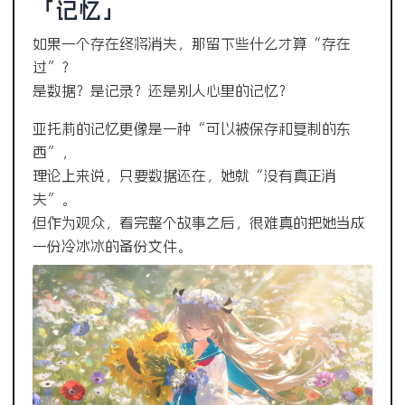
「记忆」
如果一个存在终将消失，那留下些什么才算“存在
过”？
是数据？是记录？还是别人心里的记忆？
亚托莉的记忆更像是一种“可以被保存和复制的东
西”，
理论上来说，只要数据还在，她就“没有真正消
失”。
但作为观众，看完整个故事之后，很难真的把她当成
一份冷冰冰的备份文件。