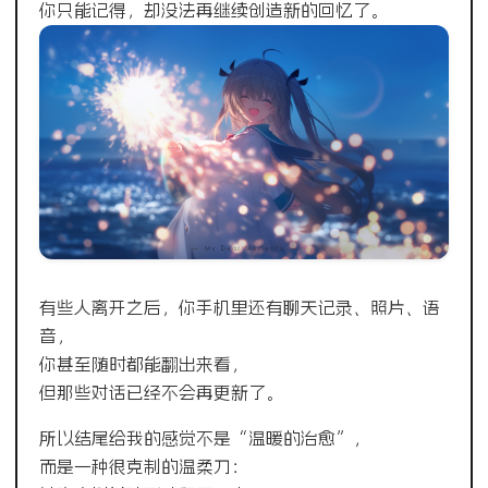
你只能记得，却没法再继续创造新的回忆了。
有些人离开之后，你手机里还有聊天记录、照片、语
音，
你甚至随时都能翻出来看，
但那些对话已经不会再更新了。
所以结尾给我的感觉不是“温暖的治愈”，
而是一种很克制的温柔刀：