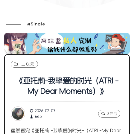
Single
二次元
《亚托莉-我挚爱的时光（ATRI -
My Dear Moments）》
2026-02-07
0 评论
665
虽然看完《亚托莉 -我挚爱的时光-（ATRI -My Dear