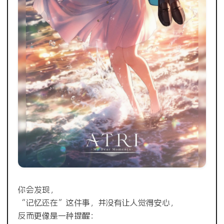
你会发现，
“记忆还在”这件事，并没有让人觉得安心，
反而更像是一种提醒：