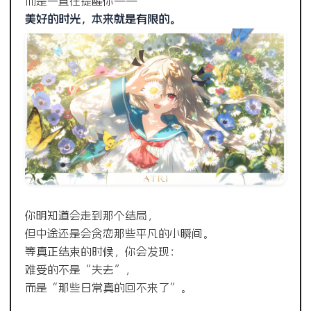
而是一直在提醒你——
美好的时光，本来就是有限的。
你明知道会走到那个结局，
但中途还是会贪恋那些平凡的小瞬间。
等真正结束的时候，你会发现：
难受的不是“失去”，
而是“那些日常真的回不来了”。