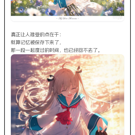
真正让人难受的点在于：
就算记忆被保存下来了，
那一段一起度过的时间，也已经回不去了。