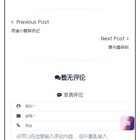
Previous Post
夜雀小屋探访记
Next Post
狼与香辛料
暂无评论
发表评论