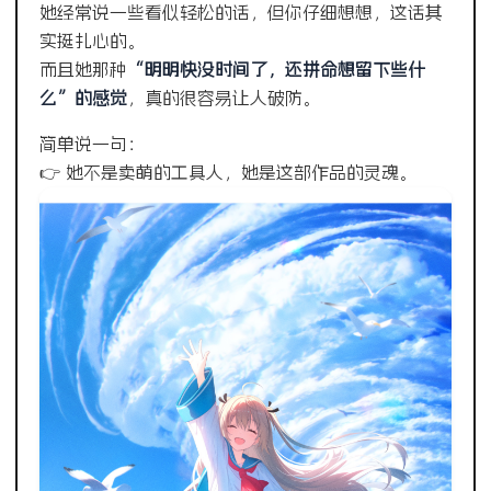
她经常说一些看似轻松的话，但你仔细想想，这话其
实挺扎心的。
而且她那种
“明明快没时间了，还拼命想留下些什
么”的感觉
，真的很容易让人破防。
简单说一句：
👉 她不是卖萌的工具人，她是这部作品的灵魂。