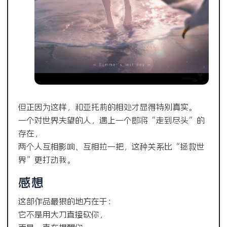
但正因为这样，和亚托莉的相处才显得特别真实。
一个对世界失望的人，遇上一个即将“走到尽头”的
存在，
两个人互相影响、互相拉一把，这种关系比“拯救世
界”更打动我。
感想
这部作品最狠的地方在于：
它不是用大刀直接砍你，