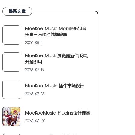
最新文章
MoeKoe Music Mobile酷狗音
乐第三方移动端播放器
2026-08-01
MoeKoe Music浏览器插件版本,
开箱即用
2026-07-15
MoeKoe Music 插件市场设计
2026-07-05
MoeKoeMusic-Plugins设计理念
2026-06-20