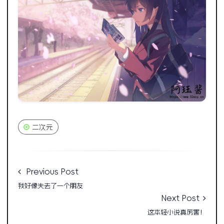
二次元
Previous Post
我好像失去了一个朋友
Next Post
这本轻小说真厉害！