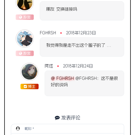
朋友 交换链接吗
游客
FGHRSH
2018年12月23日
我觉得我是走不出这个圈子的了 …
游客
阿珏
2018年12月24日
@ FGHRSH
@FGHRSH：这不是很
好的说吗
博主
发表评论