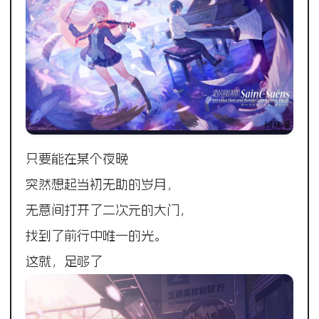
只要能在某个夜晚
突然想起当初无助的岁月，
无意间打开了二次元的大门，
找到了前行中唯一的光。
这就，足够了