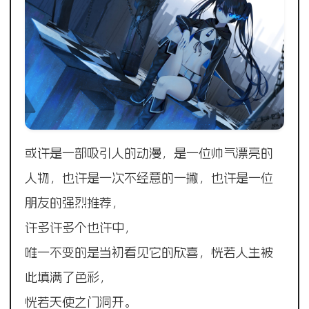
或许是一部吸引人的动漫，是一位帅气漂亮的
人物，也许是一次不经意的一撇，也许是一位
朋友的强烈推荐，
许多许多个也许中，
唯一不变的是当初看见它的欣喜，恍若人生被
此填满了色彩，
恍若天使之门洞开。