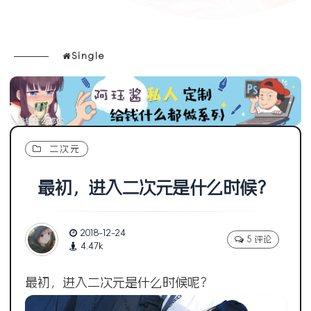
Single
二次元
最初，进入二次元是什么时候？
2018-12-24
5 评论
4.47k
最初，进入二次元是什么时候呢？