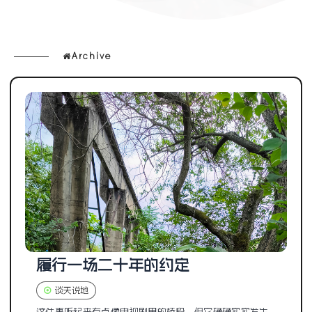
Archive
履行一场二十年的约定
谈天说地
这件事听起来有点像电视剧里的桥段，但它确确实实发生