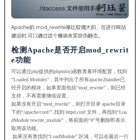
Apache的 mod_rewrite是比较强大的，在进行网站
建设时,可以通过这个模块来实现伪静态。
检测Apache是否开启mod_rewrit
e功能
可以通过php提供的phpinfo()函数查看环境配置，找到
“Loaded Modules”，其中列出了所有apache2handler已
经开启的模块，如果里面包括“mod_rewrite”，则已经
支持，不再需要继续设置。
如果没有开启“mod_rewrite”，则打开目录 apache目录
下的“/apache/conf/” ,找到 httpd.conf 文件，再找到“Loa
dModule rewrite_module”，将前面的”#”号删除即表示
取用该功能。
如果没有查找到“LoadModule” 区域，可以在最后一行