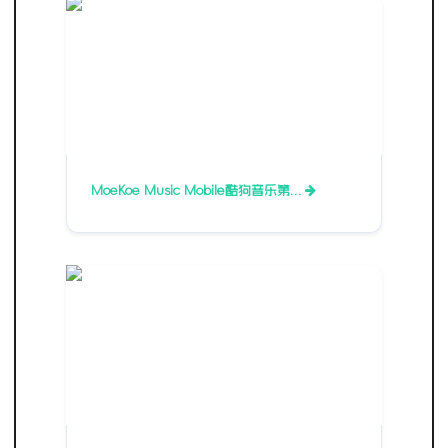
MoeKoe Music Mobile酷狗音乐第…