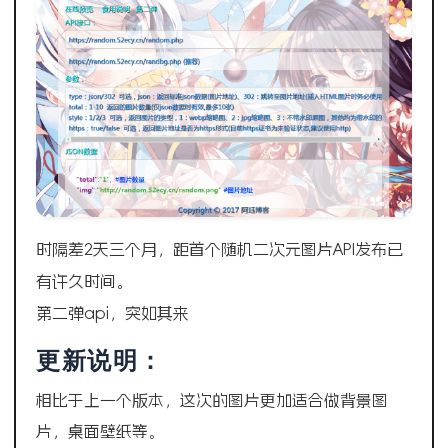
时隔差2天三个月，距首个随机二次元图片API发布已
有许久时间。
第二弹api，突如其来
更新说明：
相比于上一个版本，这次的图片更加适合做背景图
片，桌面壁纸等。