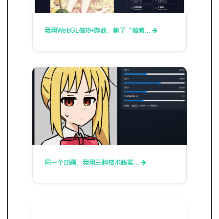
我用WebGL做18+游戏，输了“掉装…
同一个动画，我用三种技术栈实…