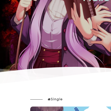
Single