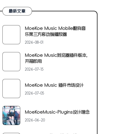
最新文章
MoeKoe Music Mobile酷狗音
乐第三方移动端播放器
2026-08-01
MoeKoe Music浏览器插件版本,
开箱即用
2026-07-15
MoeKoe Music 插件市场设计
2026-07-05
MoeKoeMusic-Plugins设计理念
2026-06-20