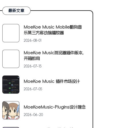
最新文章
MoeKoe Music Mobile酷狗音
乐第三方移动端播放器
2026-08-01
MoeKoe Music浏览器插件版本,
开箱即用
2026-07-15
MoeKoe Music 插件市场设计
2026-07-05
MoeKoeMusic-Plugins设计理念
2026-06-20