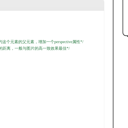
个元素的父元素，增加一个perspective属性*/
视图的距离，一般与图片的高一致效果最佳*/