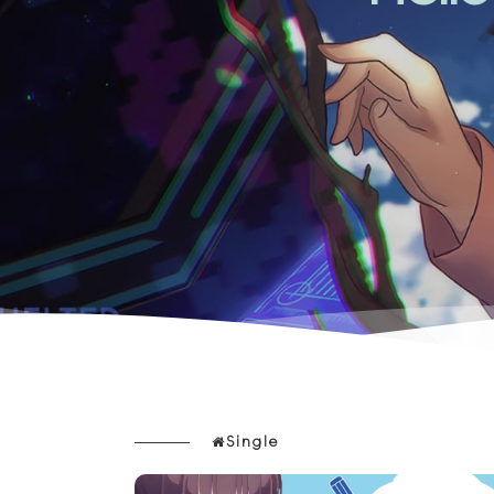
Single